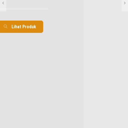
Lihat Produk