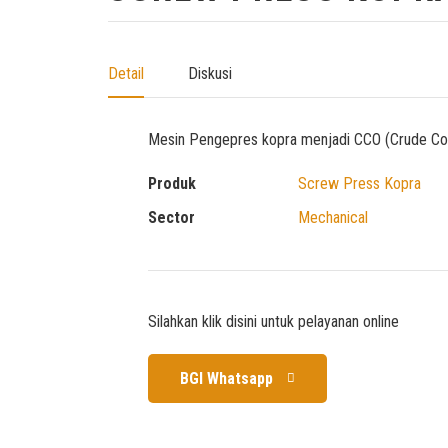
Detail
Diskusi
Mesin Pengepres kopra menjadi CCO (Crude Coc
Produk
Screw Press Kopra
Sector
Mechanical
Silahkan klik disini untuk pelayanan online
BGI Whatsapp