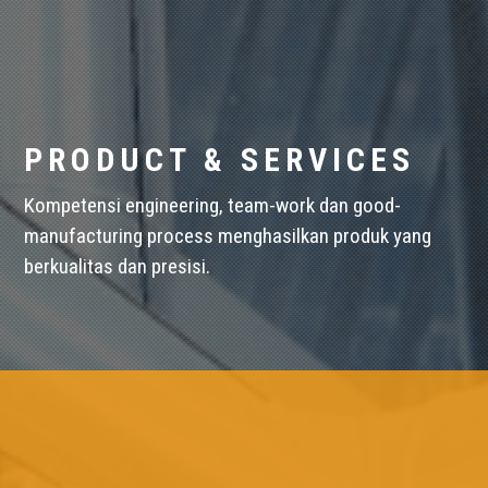
PRODUCT & SERVICES
Kompetensi engineering, team-work dan good-
manufacturing process menghasilkan produk yang
berkualitas dan presisi.