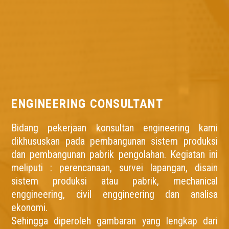
ENGINEERING CONSULTANT
Bidang pekerjaan konsultan engineering kami
dikhususkan pada pembangunan sistem produksi
dan pembangunan pabrik pengolahan. Kegiatan ini
meliputi : perencanaan, survei lapangan, disain
sistem produksi atau pabrik, mechanical
enggineering, civil enggineering dan analisa
ekonomi.
Sehingga diperoleh gambaran yang lengkap dari