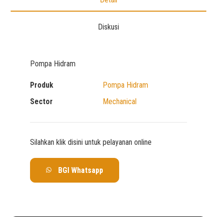
Diskusi
Pompa Hidram
Produk
Pompa Hidram
Sector
Mechanical
Silahkan klik disini untuk pelayanan online
BGI Whatsapp