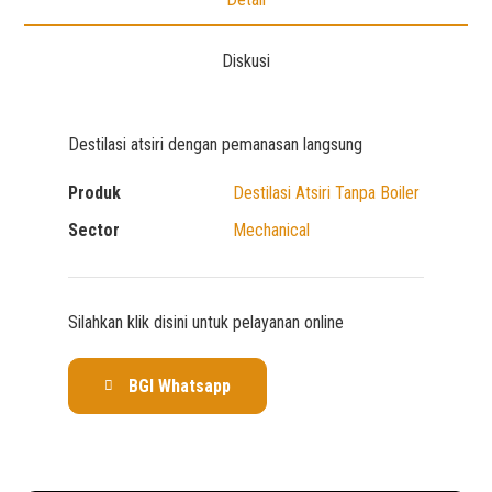
Diskusi
Destilasi atsiri dengan pemanasan langsung
Produk
Destilasi Atsiri Tanpa Boiler
Sector
Mechanical
Silahkan klik disini untuk pelayanan online
BGI Whatsapp