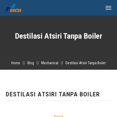
Destilasi Atsiri Tanpa Boiler
Home
Blog
Mechanical
Destilasi Atsiri Tanpa Boiler
DESTILASI ATSIRI TANPA BOILER
Detail