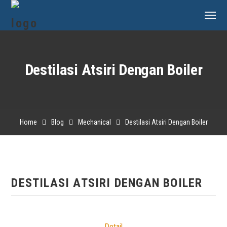
Destilasi Atsiri Dengan Boiler
Home
Blog
Mechanical
Destilasi Atsiri Dengan Boiler
DESTILASI ATSIRI DENGAN BOILER
Detail