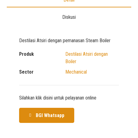
Diskusi
Destilasi Atsiri dengan pemanasan Steam Boiler
Produk
Destilasi Atsiri dengan
Boiler
Sector
Mechanical
Silahkan klik disini untuk pelayanan online
BGI Whatsapp